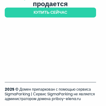
продается
КУПИТЬ СЕЙЧАС
2025
© Домен припаркован с помощью сервиса
SigmaParking | Сервис SigmaParking не является
администратором домена priboy-elena.ru